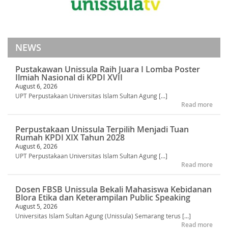
NEWS
Pustakawan Unissula Raih Juara I Lomba Poster
Ilmiah Nasional di KPDI XVII
August 6, 2026
UPT Perpustakaan Universitas Islam Sultan Agung [...]
Read more
Perpustakaan Unissula Terpilih Menjadi Tuan
Rumah KPDI XIX Tahun 2028
August 6, 2026
UPT Perpustakaan Universitas Islam Sultan Agung [...]
Read more
Dosen FBSB Unissula Bekali Mahasiswa Kebidanan
Blora Etika dan Keterampilan Public Speaking
August 5, 2026
Universitas Islam Sultan Agung (Unissula) Semarang terus [...]
Read more