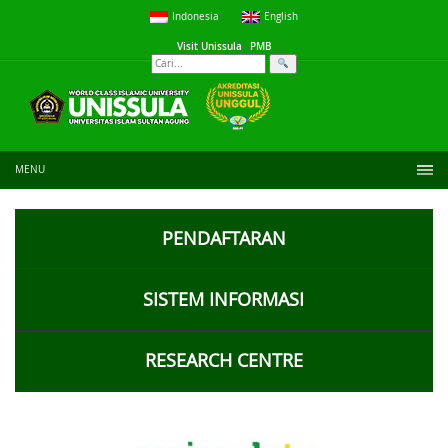
Indonesia
English
Visit Unissula
PMB
MENU
PENDAFTARAN
SISTEM INFORMASI
RESEARCH CENTRE