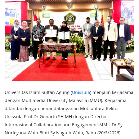
Universitas Islam Sultan Agung (
Unissula
) menjalin kerjasama
dengan Multimedia University Malaysia (MMU). Kerjasama
ditandai dengan penandatanganan MoU antara Rektor
Unissula Prof Dr Gunarto SH MH dengan Director
Internasional Collaboration and Engagement MMU Dr Sy
Nurleyana Wafa Binti Sy Naguib Wafa, Rabu (20/5/2026).