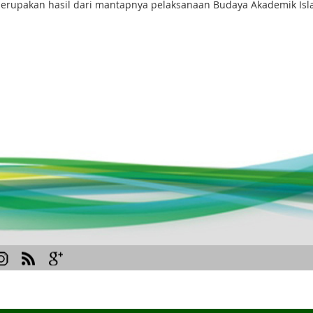
rupakan hasil dari mantapnya pelaksanaan Budaya Akademik Isla