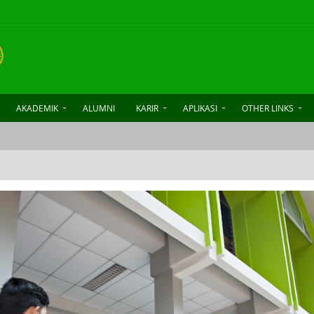
AKADEMIK
ALUMNI
KARIR
APLIKASI
OTHER LINKS