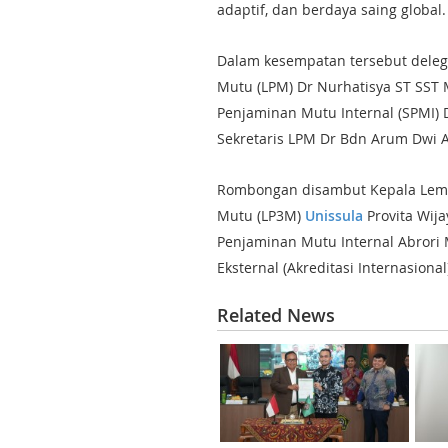
adaptif, dan berdaya saing global.
Dalam kesempatan tersebut dele
Mutu (LPM) Dr Nurhatisya ST SST
Penjaminan Mutu Internal (SPMI) 
Sekretaris LPM Dr Bdn Arum Dwi 
Rombongan disambut Kepala Lem
Mutu (LP3M)
Unissula
Provita Wija
Penjaminan Mutu Internal Abrori
Eksternal (Akreditasi Internasional
Related News