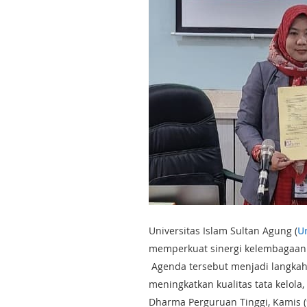
Universitas Islam Sultan Agung (
U
memperkuat sinergi kelembagaan 
Agenda tersebut menjadi langkah 
meningkatkan kualitas tata kelola
Dharma Perguruan Tinggi, Kamis (