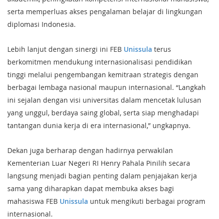
serta memperluas akses pengalaman belajar di lingkungan
diplomasi Indonesia.
Lebih lanjut dengan sinergi ini FEB
Unissula
terus
berkomitmen mendukung internasionalisasi pendidikan
tinggi melalui pengembangan kemitraan strategis dengan
berbagai lembaga nasional maupun internasional. “Langkah
ini sejalan dengan visi universitas dalam mencetak lulusan
yang unggul, berdaya saing global, serta siap menghadapi
tantangan dunia kerja di era internasional,” ungkapnya.
Dekan juga berharap dengan hadirnya perwakilan
Kementerian Luar Negeri RI Henry Pahala Pinilih secara
langsung menjadi bagian penting dalam penjajakan kerja
sama yang diharapkan dapat membuka akses bagi
mahasiswa FEB
Unissula
untuk mengikuti berbagai program
internasional.