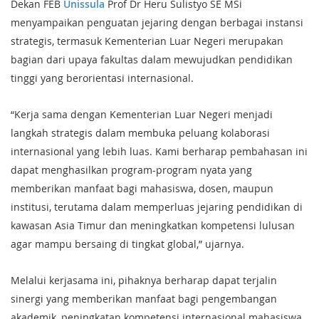
Dekan FEB
Unissula
Prof Dr Heru Sulistyo SE MSi
menyampaikan penguatan jejaring dengan berbagai instansi
strategis, termasuk Kementerian Luar Negeri merupakan
bagian dari upaya fakultas dalam mewujudkan pendidikan
tinggi yang berorientasi internasional.
“Kerja sama dengan Kementerian Luar Negeri menjadi
langkah strategis dalam membuka peluang kolaborasi
internasional yang lebih luas. Kami berharap pembahasan ini
dapat menghasilkan program-program nyata yang
memberikan manfaat bagi mahasiswa, dosen, maupun
institusi, terutama dalam memperluas jejaring pendidikan di
kawasan Asia Timur dan meningkatkan kompetensi lulusan
agar mampu bersaing di tingkat global,” ujarnya.
Melalui kerjasama ini, pihaknya berharap dapat terjalin
sinergi yang memberikan manfaat bagi pengembangan
akademik, peningkatan kompetensi internasional mahasiswa,