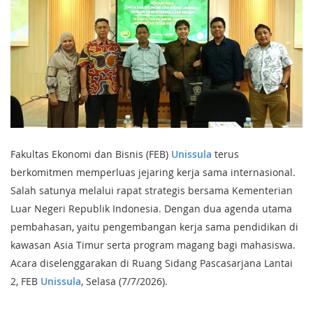
Fakultas Ekonomi dan Bisnis (FEB)
Unissula
terus
berkomitmen memperluas jejaring kerja sama internasional.
Salah satunya melalui rapat strategis bersama Kementerian
Luar Negeri Republik Indonesia. Dengan dua agenda utama
pembahasan, yaitu pengembangan kerja sama pendidikan di
kawasan Asia Timur serta program magang bagi mahasiswa.
Acara diselenggarakan di Ruang Sidang Pascasarjana Lantai
2, FEB
Unissula
, Selasa (7/7/2026).