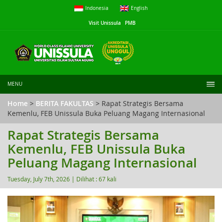
Indonesia
English
Visit Unissula
PMB
MENU
Home
>
BERITA FAKULTAS
> Rapat Strategis Bersama
Kemenlu, FEB Unissula Buka Peluang Magang Internasional
Rapat Strategis Bersama
Kemenlu, FEB Unissula Buka
Peluang Magang Internasional
Tuesday, July 7th, 2026 |
Dilihat : 67 kali