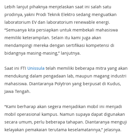
Lebih lanjut pihaknya menjelaskan saat ini salah satu
prodinya, yakni Prodi Teknik Elektro sedang menguatkan
laboratorium EV dan laboratorium renewable energi.
“Semuanya kita persiapkan untuk membekali mahasiswa
memiliki keterampilan. Selain itu kami juga akan
mendampingi mereka dengan sertifikasi kompetensi di
bidangnya masing-masing,” lanjutnya.
Saat ini FTI
Unissula
telah memiliki beberapa mitra yang akan
mendukung dalam pengadaan lab, maupun magang industri
mahasiswa. Diantaranya Polytron yang berpusat di Kudus,
Jawa Tengah.
“Kami berharap akan segera menjadikan mobil ini menjadi
mobil operasional kampus. Namun supaya dapat digunakan
secara umum, perlu beberapa tahapan. Diantaranya menguji
kelayakan pemakaian terutama keselamatannya,” jelasnya.