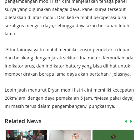
pengembangan mobil listrik ini menjelaskan tenaga panel
surya yang digunakan sebagai daya. Panel surya tersebut
diletakkan di atas mobil. Dan ketika mobil beroperasi bisa
sekaligus mengisi daya, sehingga daya akan bertahan lebih
lama.
“Fitur lainnya yaitu mobil memiliki sensor pendeteksi depan
dan belakang dengan jarak sekitar dua meter. Kemudian ada
indikator arus, dan indikator battery yang bisa dilihat untuk
memperkirakan berapa lama daya akan bertahan,” jelasnya.
Lebih jauh menurut Eryan mobil listrik ini memiliki kecepatan
20km/jam, dengan daya pemakaian 5 jam. “(Masa pakai daya)
ini masih terus dalam pengembangan,” pungkasnya.
Related News