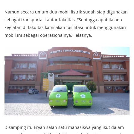
Namun secara umum dua mobil listrik sudah siap digunakan
sebagai transportasi antar fakultas. “Sehingga apabila ada
kegiatan di fakultas kami akan fasilitasi untuk menggunakan
mobil ini sebagai operasionalnya,” jelasnya.
Disamping itu Eryan salah satu mahasiswa yang ikut dalam