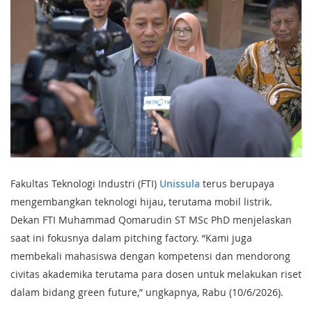
Fakultas Teknologi Industri (FTI)
Unissula
terus berupaya
mengembangkan teknologi hijau, terutama mobil listrik.
Dekan FTI Muhammad Qomarudin ST MSc PhD menjelaskan
saat ini fokusnya dalam pitching factory. “Kami juga
membekali mahasiswa dengan kompetensi dan mendorong
civitas akademika terutama para dosen untuk melakukan riset
dalam bidang green future,” ungkapnya, Rabu (10/6/2026).