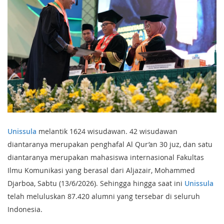
Unissula
melantik 1624 wisudawan. 42 wisudawan
diantaranya merupakan penghafal Al Qur’an 30 juz, dan satu
diantaranya merupakan mahasiswa internasional Fakultas
Ilmu Komunikasi yang berasal dari Aljazair, Mohammed
Djarboa, Sabtu (13/6/2026). Sehingga hingga saat ini
Unissula
telah meluluskan 87.420 alumni yang tersebar di seluruh
Indonesia.