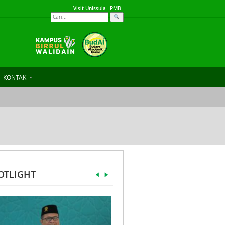
Visit Unissula
PMB
KONTAK
OTLIGHT