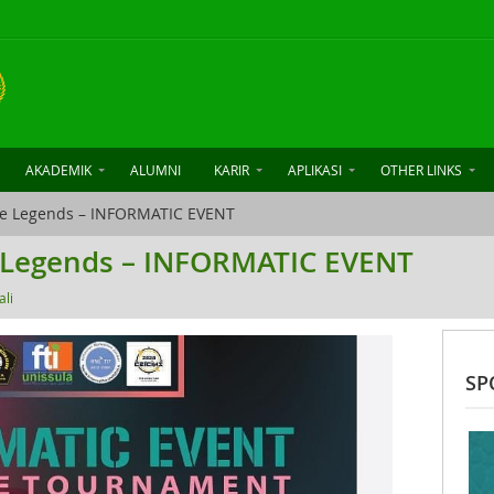
AKADEMIK
ALUMNI
KARIR
APLIKASI
OTHER LINKS
e Legends – INFORMATIC EVENT
Legends – INFORMATIC EVENT
ali
SP