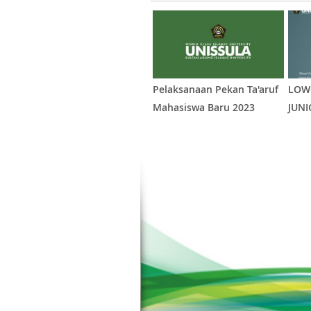
Pelaksanaan Pekan Ta'aruf
LOW
Mahasiswa Baru 2023
JUNI