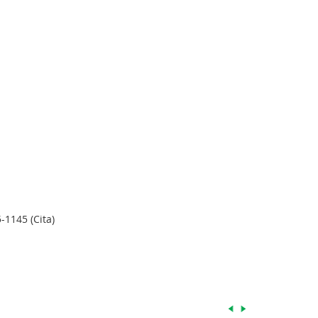
-1145 (Cita)