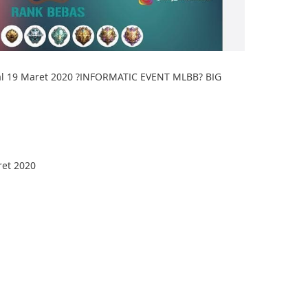
al 19 Maret 2020 ?INFORMATIC EVENT MLBB? BIG
ret 2020