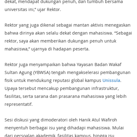
dekat, mendapat dukungan penuh, dan tumbuh bersama
universitas ini,” ujar Rektor.
Rektor yang juga dikenal sebagai mantan aktivis menegaskan
bahwa dirinya akan selalu dekat dengan mahasiswa. “Sebagai
rektor, saya akan memberikan dukungan penuh untuk
mahasiswa,” ujarnya di hadapan peserta.
Rektor juga menyampaikan bahwa Yayasan Badan Wakaf
Sultan Agung (YBWSA) tengah mengakselerasi pembangunan
fisik untuk mendukung reputasi global kampus
Unissula
.
Upaya tersebut mencakup pembangunan infrastruktur,
fasilitas, serta sarana dan prasarana mahasiswa yang lebih
representatif.
Sesi diskusi yang dimoderatori oleh Hanik Atul Wafiroh
menyentuh berbagai isu yang dihadapi mahasiswa. Mulai
dari persoalan akademik, fasilitas kampus, hingga isu