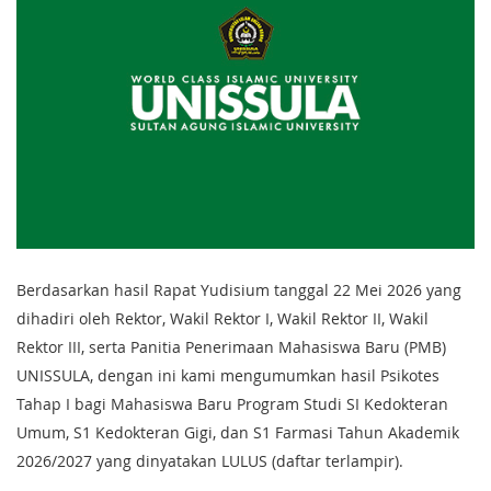
Berdasarkan hasil Rapat Yudisium tanggal 22 Mei 2026 yang
dihadiri oleh Rektor, Wakil Rektor I, Wakil Rektor II, Wakil
Rektor III, serta Panitia Penerimaan Mahasiswa Baru (PMB)
UNISSULA, dengan ini kami mengumumkan hasil Psikotes
Tahap I bagi Mahasiswa Baru Program Studi SI Kedokteran
Umum, S1 Kedokteran Gigi, dan S1 Farmasi Tahun Akademik
2026/2027 yang dinyatakan LULUS (daftar terlampir).