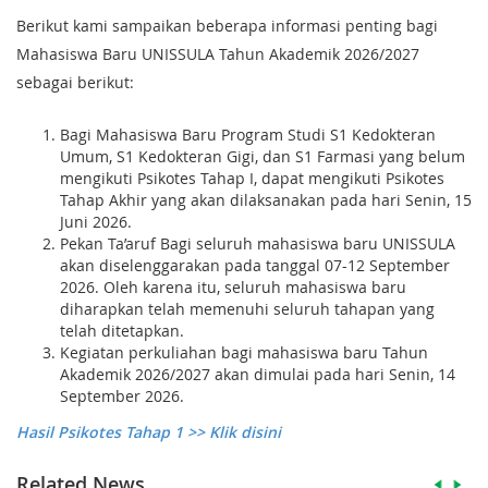
Berikut kami sampaikan beberapa informasi penting bagi
Mahasiswa Baru UNISSULA Tahun Akademik 2026/2027
sebagai berikut:
Bagi Mahasiswa Baru Program Studi S1 Kedokteran
Umum, S1 Kedokteran Gigi, dan S1 Farmasi yang belum
mengikuti Psikotes Tahap I, dapat mengikuti Psikotes
Tahap Akhir yang akan dilaksanakan pada hari Senin, 15
Juni 2026.
Pekan Ta’aruf Bagi seluruh mahasiswa baru UNISSULA
akan diselenggarakan pada tanggal 07-12 September
2026. Oleh karena itu, seluruh mahasiswa baru
diharapkan telah memenuhi seluruh tahapan yang
telah ditetapkan.
Kegiatan perkuliahan bagi mahasiswa baru Tahun
Akademik 2026/2027 akan dimulai pada hari Senin, 14
September 2026.
Hasil Psikotes Tahap 1 >> Klik disini
Related News