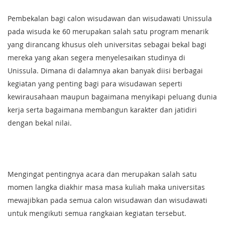
Pembekalan bagi calon wisudawan dan wisudawati Unissula
pada wisuda ke 60 merupakan salah satu program menarik
yang dirancang khusus oleh universitas sebagai bekal bagi
mereka yang akan segera menyelesaikan studinya di
Unissula. Dimana di dalamnya akan banyak diisi berbagai
kegiatan yang penting bagi para wisudawan seperti
kewirausahaan maupun bagaimana menyikapi peluang dunia
kerja serta bagaimana membangun karakter dan jatidiri
dengan bekal nilai.
Mengingat pentingnya acara dan merupakan salah satu
momen langka diakhir masa masa kuliah maka universitas
mewajibkan pada semua calon wisudawan dan wisudawati
untuk mengikuti semua rangkaian kegiatan tersebut.