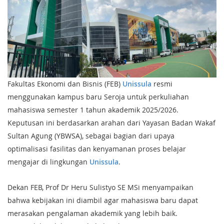
Fakultas Ekonomi dan Bisnis (FEB)
Unissula
resmi
menggunakan kampus baru Seroja untuk perkuliahan
mahasiswa semester 1 tahun akademik 2025/2026.
Keputusan ini berdasarkan arahan dari Yayasan Badan Wakaf
Sultan Agung (YBWSA), sebagai bagian dari upaya
optimalisasi fasilitas dan kenyamanan proses belajar
mengajar di lingkungan
Unissula
.
Dekan FEB, Prof Dr Heru Sulistyo SE MSi menyampaikan
bahwa kebijakan ini diambil agar mahasiswa baru dapat
merasakan pengalaman akademik yang lebih baik.