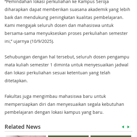
“Pemindahan lokasi perkuliahan ke Kampus Seroja
diharapkan dapat memberikan suasana akademik yang lebih
baik dan mendukung peningkatan kualitas pembelajaran.
Kami mengajak seluruh dosen dan mahasiswa untuk
bersama-sama menyukseskan proses perkuliahan semester
ini,” ujarnya (10/9/2025).
Sehubungan dengan hal tersebut, seluruh dosen pengampu
mata kuliah semester 1 diminta untuk menyesuaikan jadwal
dan lokasi perkuliahan sesuai ketentuan yang telah
ditetapkan.
Fakultas juga mengimbau mahasiswa baru untuk
mempersiapkan diri dan menyesuaikan segala kebutuhan
pembelajaran dengan lokasi kampus yang baru.
Related News