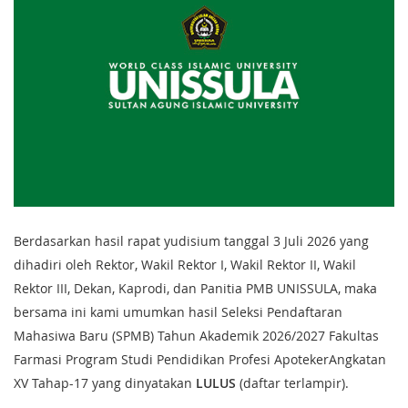
Berdasarkan hasil rapat yudisium tanggal 3 Juli 2026 yang
dihadiri oleh Rektor, Wakil Rektor I, Wakil Rektor II, Wakil
Rektor III, Dekan, Kaprodi, dan Panitia PMB UNISSULA, maka
bersama ini kami umumkan hasil Seleksi Pendaftaran
Mahasiwa Baru (SPMB) Tahun Akademik 2026/2027 Fakultas
Farmasi Program Studi Pendidikan Profesi ApotekerAngkatan
XV Tahap-17 yang dinyatakan
LULUS
(daftar terlampir).