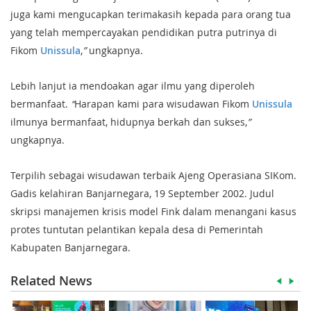
juga kami mengucapkan terimakasih kepada para orang tua
yang telah mempercayakan pendidikan putra putrinya di
Fikom
Unissula
,
”
ungkapnya.
Lebih lanjut ia mendoakan agar ilmu yang diperoleh
bermanfaat.
“
Harapan kami para wisudawan Fikom
Unissula
ilmunya bermanfaat, hidupnya berkah dan sukses,
”
ungkapnya.
Terpilih sebagai wisudawan terbaik Ajeng Operasiana SIKom.
Gadis kelahiran Banjarnegara, 19 September 2002. Judul
skripsi manajemen krisis model Fink dalam menangani kasus
protes tuntutan pelantikan kepala desa di Pemerintah
Kabupaten Banjarnegara.
Related News