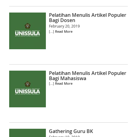
Pelatihan Menulis Artikel Populer
Bagi Dosen
February 20, 2019
[...]
Read More
Pelatihan Menulis Artikel Populer
Bagi Mahasiswa
[...]
Read More
Gathering Guru BK