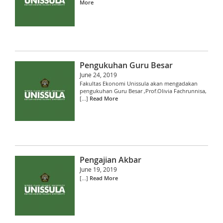
More
Pengukuhan Guru Besar
June 24, 2019
Fakultas Ekonomi Unissula akan mengadakan
pengukuhan Guru Besar ,Prof.Olivia Fachrunnisa,
[...]
Read More
Pengajian Akbar
June 19, 2019
[...]
Read More