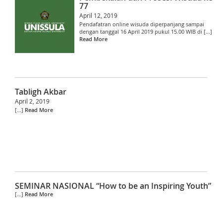
77
April 12, 2019
Pendafatran online wisuda diperpanjang sampai
dengan tanggal 16 April 2019 pukul 15.00 WIB di [...]
Read More
Tabligh Akbar
April 2, 2019
[...]
Read More
SEMINAR NASIONAL “How to be an Inspiring Youth”
[...]
Read More