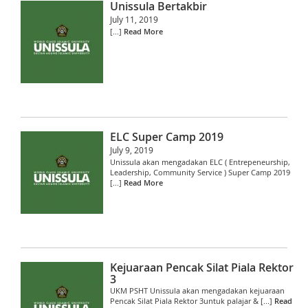
Unissula Bertakbir
July 11, 2019
[...]
Read More
ELC Super Camp 2019
July 9, 2019
Unissula akan mengadakan ELC ( Entrepeneurship,
Leadership, Community Service ) Super Camp 2019
[...]
Read More
Kejuaraan Pencak Silat Piala Rektor
3
UKM PSHT Unissula akan mengadakan kejuaraan
Pencak Silat Piala Rektor 3untuk palajar & [...]
Read