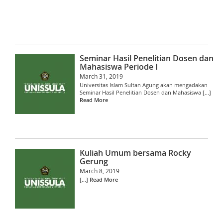
Seminar Hasil Penelitian Dosen dan
Mahasiswa Periode I
March 31, 2019
Universitas Islam Sultan Agung akan mengadakan
Seminar Hasil Penelitian Dosen dan Mahasiswa [...]
Read More
Kuliah Umum bersama Rocky
Gerung
March 8, 2019
[...]
Read More