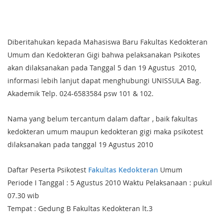
Diberitahukan kepada Mahasiswa Baru Fakultas Kedokteran
Umum dan Kedokteran Gigi bahwa pelaksanakan Psikotes
akan dilaksanakan pada Tanggal 5 dan 19 Agustus 2010,
informasi lebih lanjut dapat menghubungi UNISSULA Bag.
Akademik Telp. 024-6583584 psw 101 & 102.
Nama yang belum tercantum dalam daftar , baik fakultas
kedokteran umum maupun kedokteran gigi maka psikotest
dilaksanakan pada tanggal 19 Agustus 2010
Daftar Peserta Psikotest
Fakultas Kedokteran
Umum
Periode I Tanggal : 5 Agustus 2010 Waktu Pelaksanaan : pukul
07.30 wib
Tempat : Gedung B Fakultas Kedokteran lt.3