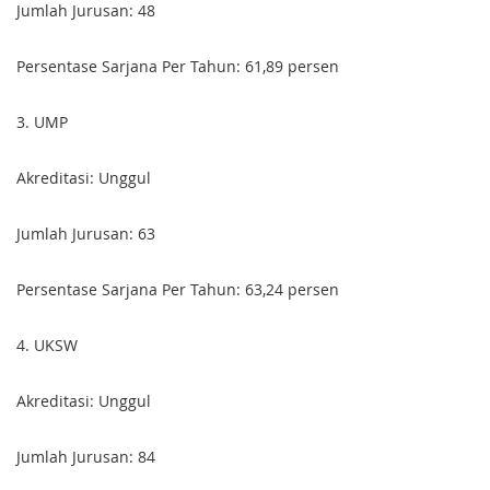
Jumlah Jurusan: 48
Persentase Sarjana Per Tahun: 61,89 persen
3. U
MP
Akreditasi: Unggul
Jumlah Jurusan: 63
Persentase Sarjana Per Tahun: 63,24 persen
4. U
KSW
Akreditasi: Unggul
Jumlah Jurusan: 84