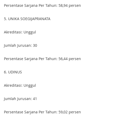
Persentase Sarjana Per Tahun: 58,94 persen
5.
UNIKA SOEGIJAPRANATA
Akreditasi: Unggul
Jumlah Jurusan: 30
Persentase Sarjana Per Tahun: 56,44 persen
6
. U
DINUS
Akreditasi: Unggul
Jumlah Jurusan: 41
Persentase Sarjana Per Tahun: 59,02 persen