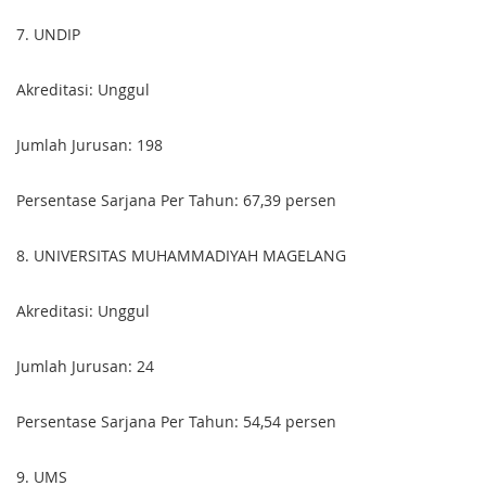
7. UN
DIP
Akreditasi: Unggul
Jumlah Jurusan: 198
Persentase Sarjana Per Tahun: 67,39 persen
8. UNIVERSITAS MUHAMMADIYAH MAGELANG
Akreditasi: Unggul
Jumlah Jurusan: 24
Persentase Sarjana Per Tahun: 54,54 persen
9. U
MS