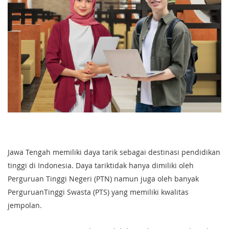
Jawa Tengah memiliki daya tarik sebagai destinasi pendidikan
tinggi di Indonesia. Daya tariktidak hanya dimiliki oleh
Perguruan Tinggi Negeri (PTN) namun juga oleh banyak
PerguruanTinggi Swasta (PTS) yang memiliki kwalitas
jempolan.