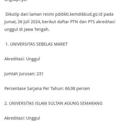
Dikutip dari laman resmi pddikti.kemdikbud.go.id pada
Jumat, 26 Juli 2024, berikut daftar PTN dan PTS akreditasi
unggul di Jawa Tengah.
1. UNIVERSITAS SEBELAS MARET
Akreditasi: Unggul
Jumlah Jurusan: 231
Persentase Sarjana Per Tahun: 66,98 persen
2. UNIVERSITAS ISLAM SULTAN AGUNG
SEMARANG
Akreditasi: Unggul