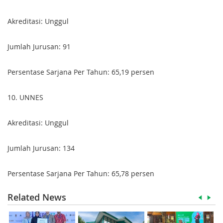
Akreditasi: Unggul
Jumlah Jurusan: 91
Persentase Sarjana Per Tahun: 65,19 persen
10. UN
NES
Akreditasi: Unggul
Jumlah Jurusan: 134
Persentase Sarjana Per Tahun: 65,78 persen
Related News